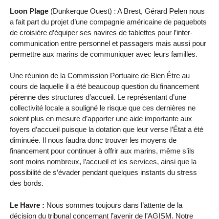
Loon Plage
(Dunkerque Ouest) : A Brest, Gérard Pelen nous
a fait part du projet d’une compagnie américaine de paquebots
de croisière d’équiper ses navires de tablettes pour l’inter-
communication entre personnel et passagers mais aussi pour
permettre aux marins de communiquer avec leurs familles.
Une réunion de la Commission Portuaire de Bien Être au
cours de laquelle il a été beaucoup question du financement
pérenne des structures d’accueil. Le représentant d’une
collectivité locale a souligné le risque que ces dernières ne
soient plus en mesure d’apporter une aide importante aux
foyers d’accueil puisque la dotation que leur verse l’État a été
diminuée. Il nous faudra donc trouver les moyens de
financement pour continuer à offrir aux marins, même s’ils
sont moins nombreux, l’accueil et les services, ainsi que la
possibilité de s’évader pendant quelques instants du stress
des bords.
Le Havre :
Nous sommes toujours dans l’attente de la
décision du tribunal concernant l’avenir de l’AGISM. Notre