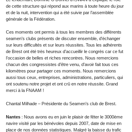
de cette structure qui répond aux marins à toute heure du jour
et de la nuit, intervention qui a été suivie par l’assemblée
générale de la Fédération.
Ces moments ont permis à tous les membres des différents
seamen’s clubs présents de discuter ensemble, d’échanger
sur leurs difficultés et sur leurs réussites. Tous les adhérents
de Brest ont été très heureux d’accueillir le congrès car ce fut
l’occasion de belles et riches rencontres. Nous remercions
chacun des congressistes d’être venu, d’avoir fait tous ces
kilomètres pour partager ces moments. Nous remercions
aussi tous ceux, entreprises, administrations, particuliers, qui
ont soutenu notre projet et ont crû en notre réussite. Grand
merci à la FNAAM !
Chantal Milhade – Présidente du Seamen’s club de Brest.
Nantes
: Nous avons eu en juin le plaisir de fêter le 3000ème
navire visité par les bénévoles depuis 2007, date de mise en
place de nos données statistiques. Malgré la baisse du trafic