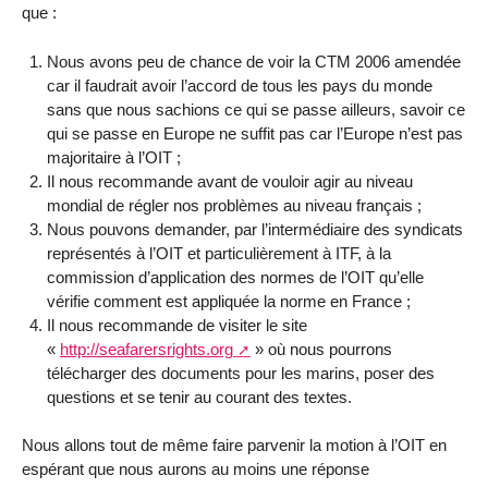
que :
Nous avons peu de chance de voir la CTM 2006 amendée
car il faudrait avoir l’accord de tous les pays du monde
sans que nous sachions ce qui se passe ailleurs, savoir ce
qui se passe en Europe ne suffit pas car l’Europe n’est pas
majoritaire à l’OIT ;
Il nous recommande avant de vouloir agir au niveau
mondial de régler nos problèmes au niveau français ;
Nous pouvons demander, par l’intermédiaire des syndicats
représentés à l’OIT et particulièrement à ITF, à la
commission d’application des normes de l’OIT qu’elle
vérifie comment est appliquée la norme en France ;
Il nous recommande de visiter le site
«
http://seafarersrights.org
» où nous pourrons
télécharger des documents pour les marins, poser des
questions et se tenir au courant des textes.
Nous allons tout de même faire parvenir la motion à l’OIT en
espérant que nous aurons au moins une réponse