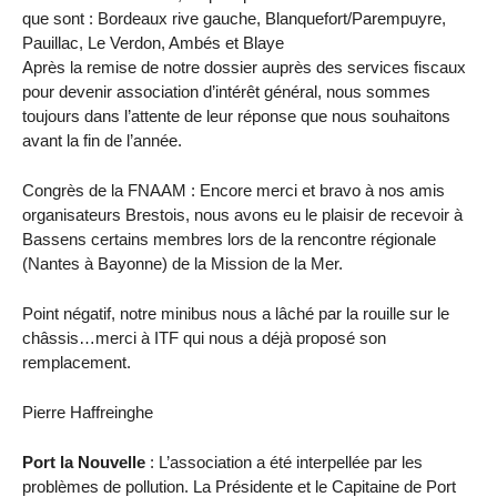
que sont : Bordeaux rive gauche, Blanquefort/Parempuyre,
Pauillac, Le Verdon, Ambés et Blaye
Après la remise de notre dossier auprès des services fiscaux
pour devenir association d’intérêt général, nous sommes
toujours dans l’attente de leur réponse que nous souhaitons
avant la fin de l’année.
Congrès de la FNAAM : Encore merci et bravo à nos amis
organisateurs Brestois, nous avons eu le plaisir de recevoir à
Bassens certains membres lors de la rencontre régionale
(Nantes à Bayonne) de la Mission de la Mer.
Point négatif, notre minibus nous a lâché par la rouille sur le
châssis…merci à ITF qui nous a déjà proposé son
remplacement.
Pierre Haffreinghe
Port la Nouvelle
: L’association a été interpellée par les
problèmes de pollution. La Présidente et le Capitaine de Port