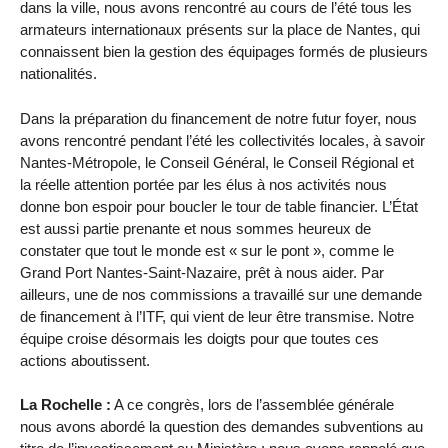
dans la ville, nous avons rencontré au cours de l’été tous les
armateurs internationaux présents sur la place de Nantes, qui
connaissent bien la gestion des équipages formés de plusieurs
nationalités.
Dans la préparation du financement de notre futur foyer, nous
avons rencontré pendant l’été les collectivités locales, à savoir
Nantes-Métropole, le Conseil Général, le Conseil Régional et
la réelle attention portée par les élus à nos activités nous
donne bon espoir pour boucler le tour de table financier. L’État
est aussi partie prenante et nous sommes heureux de
constater que tout le monde est « sur le pont », comme le
Grand Port Nantes-Saint-Nazaire, prêt à nous aider. Par
ailleurs, une de nos commissions a travaillé sur une demande
de financement à l’ITF, qui vient de leur être transmise. Notre
équipe croise désormais les doigts pour que toutes ces
actions aboutissent.
La Rochelle :
A ce congrès, lors de l’assemblée générale
nous avons abordé la question des demandes subventions au