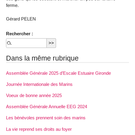
ferme.
Gérard PELEN
Rechercher :
Dans la même rubrique
Assemblée Générale 2025 d’Escale Estuaire Gironde
Journée Internationale des Marins
Voeux de bonne année 2025
Assemblée Générale Annuelle EEG 2024
Les bénévoles prennent soin des marins
La vie reprend ses droits au foyer