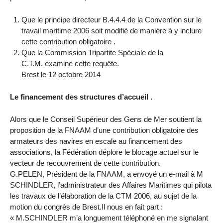
Que le principe directeur B.4.4.4 de la Convention sur le
travail maritime 2006 soit modifié de manière à y inclure
cette contribution obligatoire .
Que la Commission Tripartite Spéciale de la
C.T.M. examine cette requête.
Brest le 12 octobre 2014
Le financement des structures d’accueil .
Alors que le Conseil Supérieur des Gens de Mer soutient la
proposition de la FNAAM d’une contribution obligatoire des
armateurs des navires en escale au financement des
associations, la Fédération déplore le blocage actuel sur le
vecteur de recouvrement de cette contribution.
G.PELEN, Président de la FNAAM, a envoyé un e-mail à M
SCHINDLER, l’administrateur des Affaires Maritimes qui pilota
les travaux de l’élaboration de la CTM 2006, au sujet de la
motion du congrès de Brest.Il nous en fait part :
« M.SCHINDLER m’a longuement téléphoné en me signalant