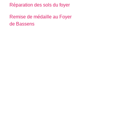
Réparation des sols du foyer
Remise de médaille au Foyer
de Bassens