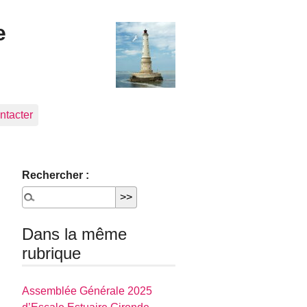
e
ntacter
Rechercher :
Dans la même
rubrique
Assemblée Générale 2025