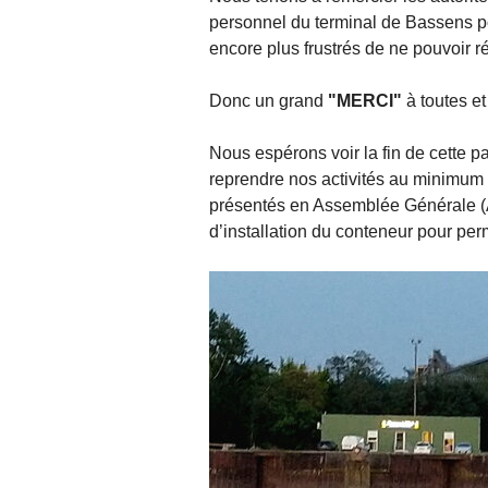
personnel du terminal de Bassens pou
encore plus frustrés de ne pouvoir r
Donc un grand
"MERCI"
à toutes et
Nous espérons voir la fin de cette p
reprendre nos activités au minimum
présentés en Assemblée Générale (A
d’installation du conteneur pour per