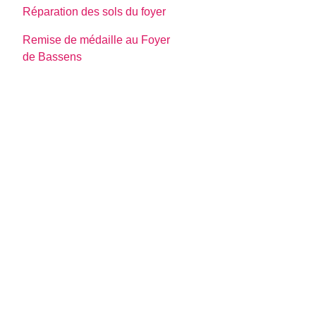
Réparation des sols du foyer
Remise de médaille au Foyer
de Bassens