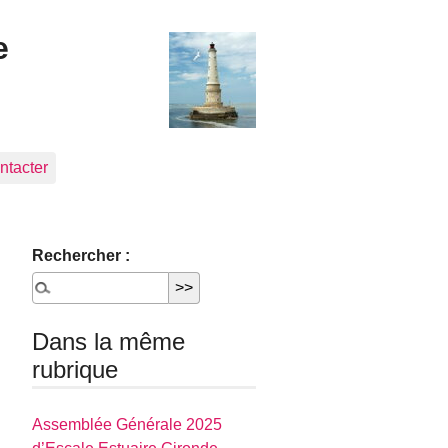
e
ntacter
Rechercher :
Dans la même
rubrique
Assemblée Générale 2025