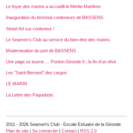
Le foyer des marins a accueilli le Mérite Maritime
Inauguration du terminal conteneurs de BASSENS
Street Art sur conteneur !
Le Seamen’s Club au service du bien-être des marins
Modernisation du port de BASSENS
Une page se tourne … Ponton Gironde II ; la fin d’un rêve
Les "Saint-Bernard" des cargos
LE MARIN
La Lettre des Paquebots
2011 - 2026 Seamen’s Club - Escale Estuaire de la Gironde
Plan du site
|
Se connecter
|
Contact
|
RSS 2.0