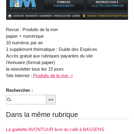
Revue : Produits de la mer
papier + numérique
10 numéros par an
1 supplément thématique : Guide des Espèces
Accès gratuit aux rubriques payantes du site
l’Annuaire (format papier)
la newsletter tous les 15 jours
Site Internet :
Produits de la mer
Rechercher :
Dans la même rubrique
La goélette AVONTUUR livre du café à BASSENS