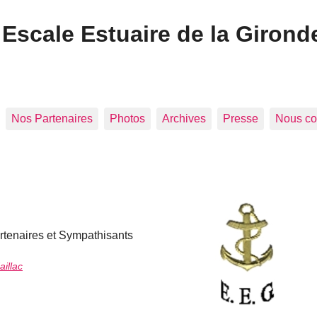
Escale Estuaire de la Girond
Nos Partenaires
Photos
Archives
Presse
Nous co
rtenaires et Sympathisants
aillac