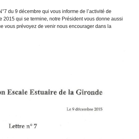
 N°7 du 9 décembre qui vous informe de l’activité de
ée 2015 qui se termine, notre Président vous donne aussi
ue vous prévoyez de venir nous encourager dans la