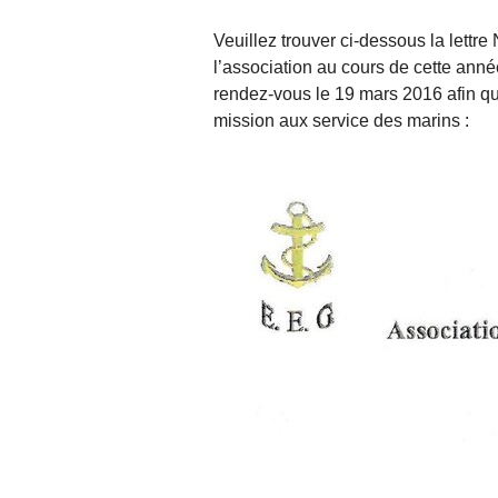
Veuillez trouver ci-dessous la lettre
l’association au cours de cette ann
rendez-vous le 19 mars 2016 afin q
mission aux service des marins :