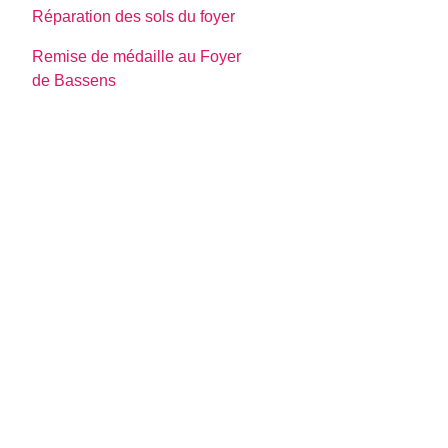
Réparation des sols du foyer
Remise de médaille au Foyer
de Bassens