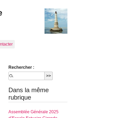
e
ntacter
Rechercher :
Dans la même
rubrique
Assemblée Générale 2025