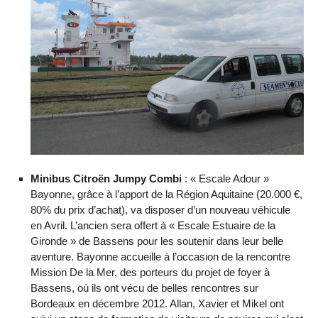
Minibus Citroën Jumpy Combi
: « Escale Adour »
Bayonne, grâce à l’apport de la Région Aquitaine (20.000 €,
80% du prix d’achat), va disposer d’un nouveau véhicule
en Avril. L’ancien sera offert à « Escale Estuaire de la
Gironde » de Bassens pour les soutenir dans leur belle
aventure. Bayonne accueille à l’occasion de la rencontre
Mission De la Mer, des porteurs du projet de foyer à
Bassens, où ils ont vécu de belles rencontres sur
Bordeaux en décembre 2012. Allan, Xavier et Mikel ont