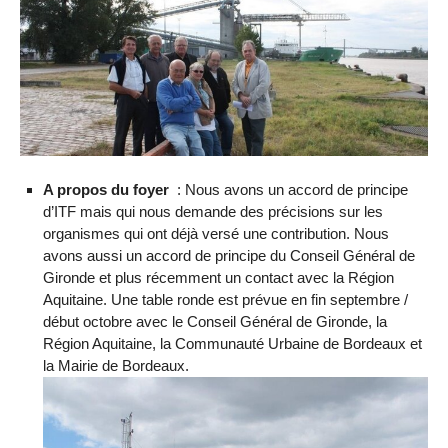
A propos du foyer
: Nous avons un accord de principe
d’ITF mais qui nous demande des précisions sur les
organismes qui ont déjà versé une contribution. Nous
avons aussi un accord de principe du Conseil Général de
Gironde et plus récemment un contact avec la Région
Aquitaine. Une table ronde est prévue en fin septembre /
début octobre avec le Conseil Général de Gironde, la
Région Aquitaine, la Communauté Urbaine de Bordeaux et
la Mairie de Bordeaux.