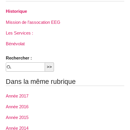
Historique
Mission de l’assocation EEG
Les Services :
Bénévolat
Rechercher :
Dans la même rubrique
Année 2017
Année 2016
Année 2015
Année 2014