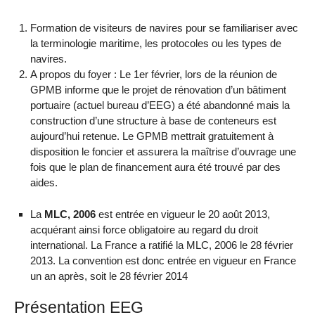
Formation de visiteurs de navires pour se familiariser avec
la terminologie maritime, les protocoles ou les types de
navires.
A propos du foyer : Le 1er février, lors de la réunion de
GPMB informe que le projet de rénovation d’un bâtiment
portuaire (actuel bureau d’EEG) a été abandonné mais la
construction d’une structure à base de conteneurs est
aujourd’hui retenue. Le GPMB mettrait gratuitement à
disposition le foncier et assurera la maîtrise d’ouvrage une
fois que le plan de financement aura été trouvé par des
aides.
La
MLC, 2006
est entrée en vigueur le 20 août 2013,
acquérant ainsi force obligatoire au regard du droit
international. La France a ratifié la MLC, 2006 le 28 février
2013. La convention est donc entrée en vigueur en France
un an après, soit le 28 février 2014
Présentation EEG