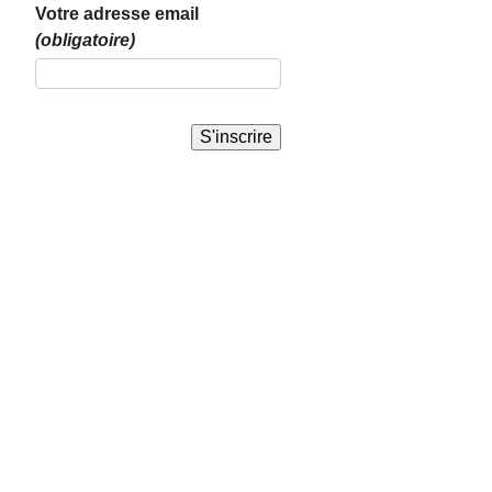
Votre adresse email
(obligatoire)