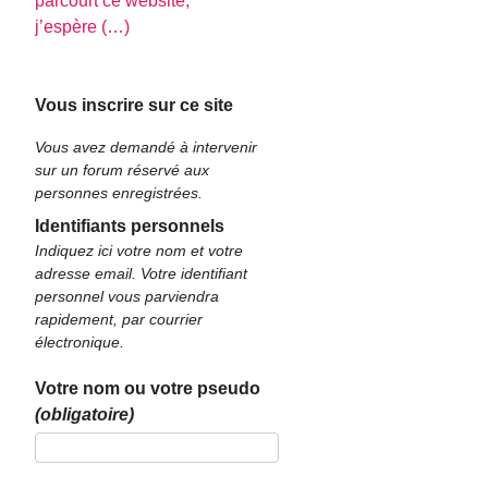
parcourt ce website,
j’espère (…)
Vous inscrire sur ce site
Vous avez demandé à intervenir
sur un forum réservé aux
personnes enregistrées.
Identifiants personnels
Indiquez ici votre nom et votre
adresse email. Votre identifiant
personnel vous parviendra
rapidement, par courrier
électronique.
Votre nom ou votre pseudo
(obligatoire)