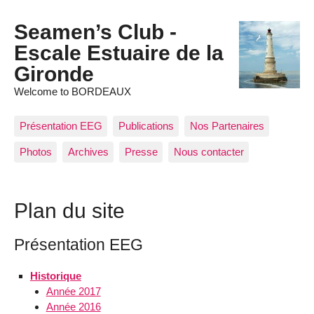
Seamen’s Club -
Escale Estuaire de la
Gironde
Welcome to BORDEAUX
Présentation EEG
Publications
Nos Partenaires
Photos
Archives
Presse
Nous contacter
Plan du site
Présentation EEG
Historique
Année 2017
Année 2016