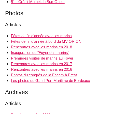
51 - Crédit Mutuel du Sud-Ouest
Photos
Articles
Fêtes de fin d’année avec les marins
Fêtes de fin d’année à bord du MV ORION
Rencontres avec les marins en 2018
Inauguration du "Foyer des marins"
Premières visites de marins au Foyer
Rencontres avec les marins en 2017
Rencontres avec les marins en 2016
Photos du congrés de la Fnaam à Brest
Les photos du Gand Port Maritime de Bordeaux
Archives
Articles