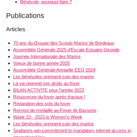
Bénévole, pourquoi faire ?
Publications
Articles
70 ans du Groupe des Scouts Marins de Bordeaux
Assemblée Générale 2025 d’Escale Estuaire Gironde
Journée Internationale des Marins
Voeux de bonne année 2025
Assemblée Générale Annuelle EEG 2024
Les bénévoles prennent soin des marins
La vie reprend ses droits au foyer
BILAN ACTIVITE pour l’année 2023
Réouverure du foyer après travaux !
Réparation des sols du foyer
Remise de médaille au Foyer de Bassens
Week 10 - 2023 is Women’s Week
Les bénévoles prennent soin des marins
Seafarers win commitment to mandatory internet access in