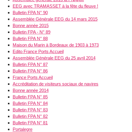
EEG avec TRAMASSET à la fête du fleuve !
Bulletin FPA N° 90
Assemblée Générale EEG du 14 mars 2015
Bonne année 2015
Bulletin FPA - N° 89
Bulletin FPA N° 88
Maison du Marin à Bordeaux de 1903 à 1973
Edito France Ports Accueil
Assemblée Générale EEG du 25 avril 2014
Bulletin FPA N° 87
Bulletin FPA N° 86
France Ports Accueil
Accréditation de visiteurs sociaux de navires
Bonne année 2014
Bulletin FPA N° 85
Bulletin FPA N° 84
Bulletin FPA N° 83
Bulletin FPA N° 82
Bulletin FPA N° 81
Portalegre