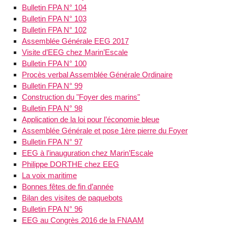
Bulletin FPA N° 104
Bulletin FPA N° 103
Bulletin FPA N° 102
Assemblée Générale EEG 2017
Visite d’EEG chez Marin’Escale
Bulletin FPA N° 100
Procès verbal Assemblée Générale Ordinaire
Bulletin FPA N° 99
Construction du "Foyer des marins"
Bulletin FPA N° 98
Application de la loi pour l’économie bleue
Assemblée Générale et pose 1ère pierre du Foyer
Bulletin FPA N° 97
EEG à l’inauguration chez Marin’Escale
Philippe DORTHE chez EEG
La voix maritime
Bonnes fêtes de fin d’année
Bilan des visites de paquebots
Bulletin FPA N° 96
EEG au Congrès 2016 de la FNAAM