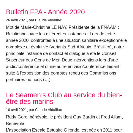
Bulletin FPA - Année 2020
26 avril 2021
, par Claude Vidaillac
Mot de Marie-Christine LE NAY, Présidente de la FNAAM :
Relationnel avec les différentes instances : Lors de cette
année 2020, confrontés à une situation sanitaire exceptionnelle
complexe et évolutive (variants Sud-Africain, Brésilien), notre
principale instance de contact et dialogue a été le Conseil
Supérieur des Gens de Mer. Deux interventions lors d’une
audio/conférence et d’une autre en visio/conférence faisant
suite à l’exposition des comptes rendu des Commissions
portuaires où nous (…)
Le Seamen’s Club au service du bien-
être des marins
10 avril 2021
, par Claude Vidaillac
Rudy Gore, bénévole, le président Guy Bardin et Fred Allam,
Bénévole
L’association Escale Estuaire Gironde, est née en 2011 pour