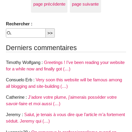
page précédente
page suivante
Rechercher :
Derniers commentaires
Timothy Wolfgang :
Greetings ! I’ve been reading your website
for a while now and finally got (…)
Consuelo Erb :
Very soon this website will be famous among
all blogging and site-building (…)
Catherine :
J’adore votre plume, j’aimerais posséder votre
savoir-faire et moi aussi (…)
Jeremy :
Salut, je tenais à vous dire que l’article m’a fortement
séduit. Jeremy qui (…)