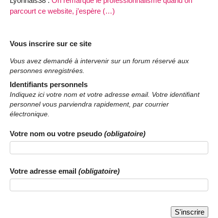
Lyonnais38 :
On remarque le professionnalisme quand on
parcourt ce website, j’espère (…)
Vous inscrire sur ce site
Vous avez demandé à intervenir sur un forum réservé aux
personnes enregistrées.
Identifiants personnels
Indiquez ici votre nom et votre adresse email. Votre identifiant
personnel vous parviendra rapidement, par courrier
électronique.
Votre nom ou votre pseudo
(obligatoire)
Votre adresse email
(obligatoire)